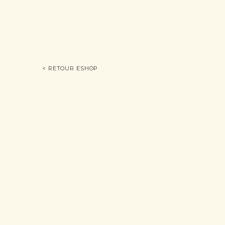
< RETOUR ESHOP