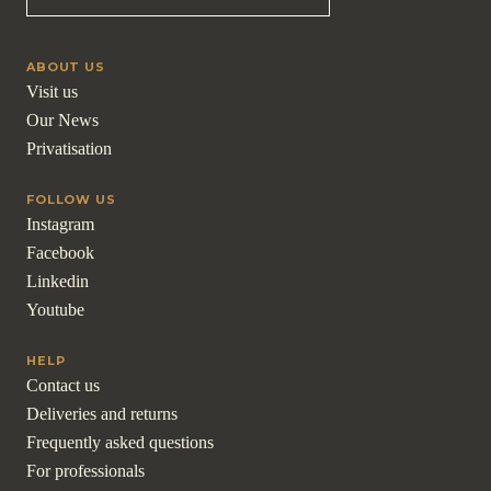
ABOUT US
Visit us
Our News
Privatisation
FOLLOW US
Instagram
Facebook
Linkedin
Youtube
HELP
Contact us
Deliveries and returns
Frequently asked questions
For professionals