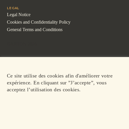
LEGAL
Legal Notice
Cookies and Confidentiality Policy
General Terms and Conditions
©ARTON 2026
Ce site utilise des cookies afin d'améliorer votre
expérience. En cliquant sur ”J’accepte”, vous
acceptez l’utilisation des cookies.
ACCEPTER