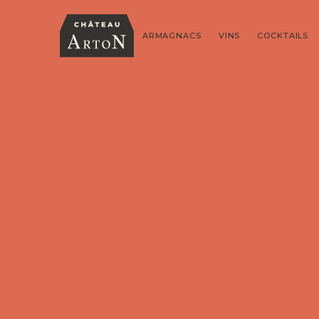
ARMAGNACS
VINS
COCKTAILS