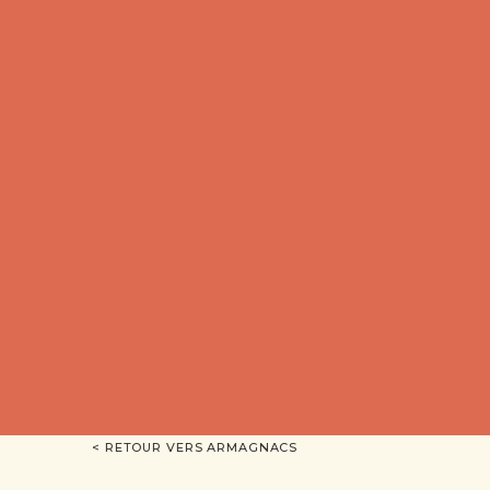
< RETOUR VERS ARMAGNACS