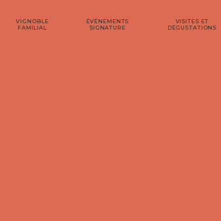
VIGNOBLE
ÉVÉNEMENTS
VISITES ET
FAMILIAL
SIGNATURE
DÉGUSTATIONS