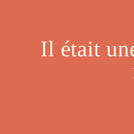
Il était 