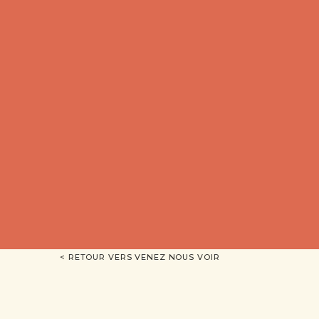
< RETOUR VERS VENEZ NOUS VOIR