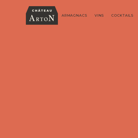
ARMAGNACS
VINS
COCKTAILS