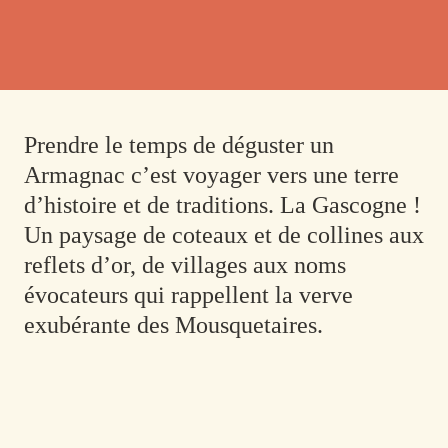
Prendre le temps de déguster un
Armagnac c’est voyager vers une terre
d’histoire et de traditions. La Gascogne !
Un paysage de coteaux et de collines aux
reflets d’or, de villages aux noms
évocateurs qui rappellent la verve
exubérante des Mousquetaires.