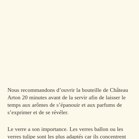
Nous recommandons d’ouvrir la bouteille de Château
Arton 20 minutes avant de la servir afin de laisser le
temps aux arômes de s’épanouir et aux parfums de
s’exprimer et de se révéler.
Le verre a son importance. Les verres ballon ou les
verres tulipe sont les plus adaptés car ils concentrent