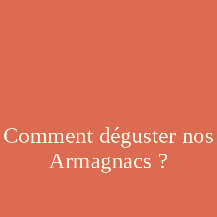
Comment déguster nos
Armagnacs ?