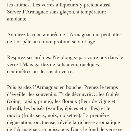
les arômes. Les verres à liqueur s’y prêtent aussi.
Servez l’Armagnac sans glaçon, à température
ambiante.
Admirez la robe ambrée de l’Armagnac qui peut aller
de l’or pâle au cuivre profond selon l’âge.
Respirez ses arômes. Ne plongez pas votre nez dans le
verre ! Mais gardez de la hauteur, quelques
centimètres au-dessus du verre.
Puis gardez l’Armagnac en bouche. Prenez le temps
d’éveiller les souvenirs. Et de découvrir… les fruités
(coing, raisin, prune), les floraux (fleur de vigne et
tilleul), les boisés (vanille, épices et grillés) et le
rancio (fruits secs, noix, noisettes). La première
dégustation, onctueuse, révèle la richesse aromatique
de l’Armagnac, sa puissance. Dans le fond de verre se