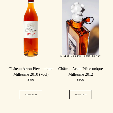
Château Arton Pièce unique
Château Arton Pièce unique
Millésime 2010 (70cl)
Millésime 2012
310
€
850
€
ACHETER
ACHETER