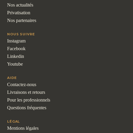
Nos actualités
Privatisation
Nos partenaires
NOUS SUIVRE
Instagram
Facebook
Linkedin
Youtube
AIDE
Contactez-nous
Livraisons et retours
Pour les professionnels
Questions fréquentes
LÉGAL
Mentions légales