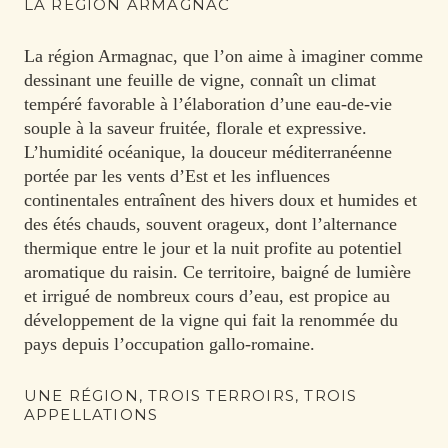
LA RÉGION ARMAGNAC
La région Armagnac, que l’on aime à imaginer comme
dessinant une feuille de vigne, connaît un climat
tempéré favorable à l’élaboration d’une eau-de-vie
souple à la saveur fruitée, florale et expressive.
L’humidité océanique, la douceur méditerranéenne
portée par les vents d’Est et les influences
continentales entraînent
des hivers doux et humides et
des étés chauds, souvent orageux, dont l’alternance
thermique entre le jour et la nuit profite au potentiel
aromatique du raisin.
Ce territoire, baigné de lumière
et irrigué de nombreux cours d’eau, est propice au
développement de la vigne qui fait la renommée du
pays depuis l’occupation gallo-romaine.
UNE RÉGION, TROIS TERROIRS, TROIS
APPELLATIONS