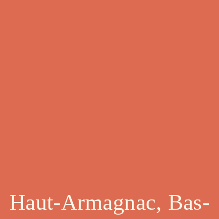
Haut-Armagnac, Bas-