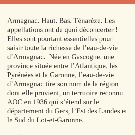
Armagnac. Haut. Bas. Ténarèze. Les
appellations ont de quoi déconcerter !
Elles sont pourtant essentielles pour
saisir toute la richesse de l’eau-de-vie
d’Armagnac.
Née en Gascogne, une
province située entre l’Atlantique, les
Pyrénées et la Garonne, l’eau-de-vie
d’Armagnac tire son nom de la région
dont elle provient, un territoire reconnu
AOC en 1936 qui s’étend sur le
département du Gers, l’Est des Landes et
le Sud du Lot-et-Garonne.