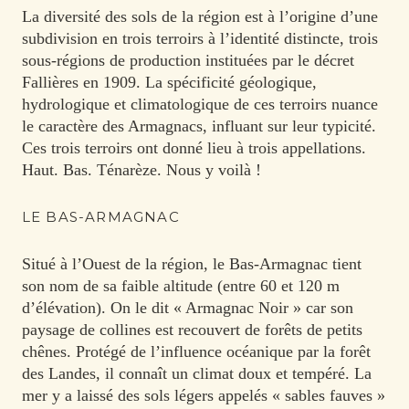
La diversité des sols de la région est à l’origine d’une
subdivision en trois terroirs à l’identité distincte, trois
sous-régions de production instituées par le décret
Fallières en 1909. La spécificité géologique,
hydrologique et climatologique de ces terroirs nuance
le caractère des Armagnacs, influant sur leur typicité.
Ces trois terroirs ont donné lieu à trois appellations.
Haut. Bas. Ténarèze. Nous y voilà !
LE BAS-ARMAGNAC
Situé à l’Ouest de la région, le Bas-Armagnac tient
son nom de sa faible altitude (entre 60 et 120 m
d’élévation). On le dit « Armagnac Noir » car son
paysage de collines est recouvert de forêts de petits
chênes. Protégé de l’influence océanique par la forêt
des Landes, il connaît un climat doux et tempéré. La
mer y a laissé des sols légers appelés « sables fauves »