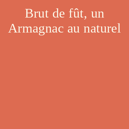
Brut de fût, un
Armagnac au naturel