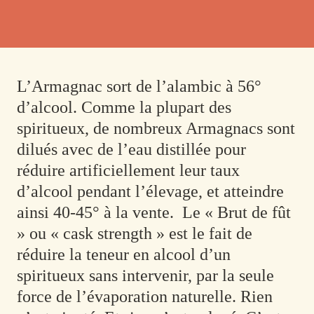
L’Armagnac sort de l’alambic à 56°
d’alcool.
Comme la plupart des
spiritueux, de nombreux Armagnacs sont
dilués avec de l’eau distillée pour
réduire artificiellement leur taux
d’alcool pendant l’élevage, et atteindre
ainsi 40-45° à la vente.
Le « Brut de fût
» ou « cask strength » est le fait de
réduire la teneur en alcool d’un
spiritueux sans intervenir, par la seule
force de l’évaporation naturelle. Rien