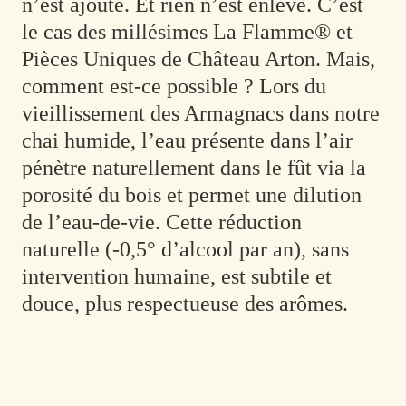
n’est ajouté. Et rien n’est enlevé. C’est
le cas des millésimes
La Flamme®
et
Pièces Uniques
de Château Arton.
Mais,
comment est-ce possible ?
Lors du
vieillissement des Armagnacs dans notre
chai humide, l’eau présente dans l’air
pénètre naturellement dans le fût via la
porosité du bois et permet une dilution
de l’eau-de-vie. Cette réduction
naturelle (-0,5° d’alcool par an), sans
intervention humaine, est subtile et
douce, plus respectueuse des arômes.