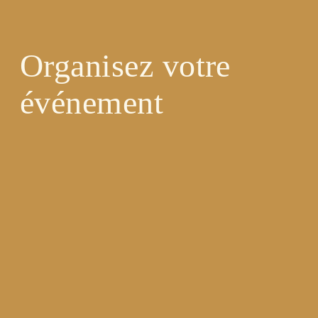
Organisez votre
événement