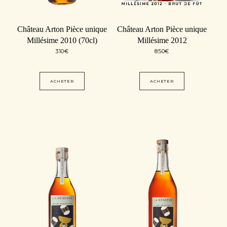
Château Arton Pièce unique
Château Arton Pièce unique
Millésime 2010 (70cl)
Millésime 2012
310
€
850
€
ACHETER
ACHETER