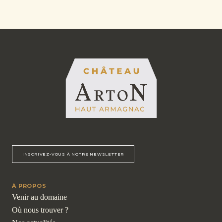
INSCRIVEZ-VOUS À NOTRE NEWSLETTER
À PROPOS
Venir au domaine
Où nous trouver ?