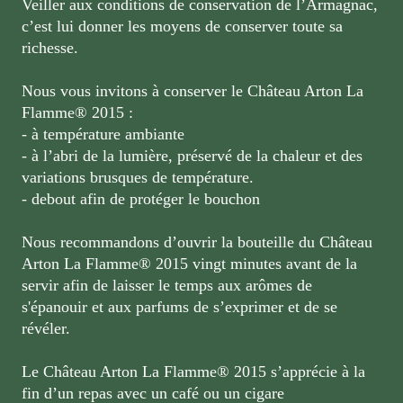
Veiller aux conditions de conservation de l’Armagnac,
c’est lui donner les moyens de conserver toute sa
richesse.
Nous vous invitons à conserver le Château Arton La
Flamme® 2015 :
- à température ambiante
- à l’abri de la lumière, préservé de la chaleur et des
variations brusques de température.
- debout afin de protéger le bouchon
Nous recommandons d’ouvrir la bouteille du Château
Arton La Flamme® 2015 vingt minutes avant de la
servir afin de laisser le temps aux arômes de
s'épanouir et aux parfums de s’exprimer et de se
révéler.
Le Château Arton La Flamme® 2015 s’apprécie à la
fin d’un repas avec un café ou un cigare