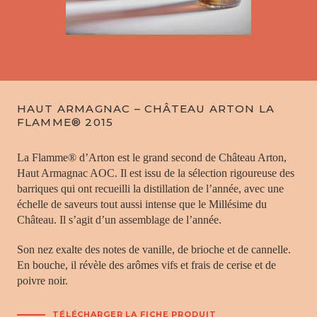
HAUT ARMAGNAC – CHÂTEAU ARTON LA
FLAMME® 2015
La Flamme® d’Arton est le grand second de Château Arton,
Haut Armagnac AOC. Il est issu de la sélection rigoureuse des
barriques qui ont recueilli la distillation de l’année, avec une
échelle de saveurs tout aussi intense que le Millésime du
Château. Il s’agit d’un assemblage de l’année.
Son nez exalte des notes de vanille, de brioche et de cannelle.
En bouche, il révèle des arômes vifs et frais de cerise et de
poivre noir.
TÉLÉCHARGER LA FICHE PRODUIT