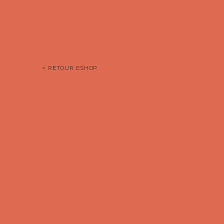
< RETOUR ESHOP