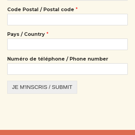
Code Postal / Postal code
*
Pays / Country
*
Numéro de téléphone / Phone number
JE M'INSCRIS / SUBMIT