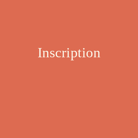
Inscription