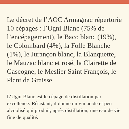
Le décret de l’AOC Armagnac répertorie
10 cépages : l’Ugni Blanc (75% de
l’encépagement), le Baco blanc (19%),
le Colombard (4%), la Folle Blanche
(1%), le Jurançon blanc, la Blanquette,
le Mauzac blanc et rosé, la Clairette de
Gascogne, le Meslier Saint François, le
Plant de Graisse.
L’Ugni Blanc est le cépage de distillation par
excellence. Résistant, il donne un vin acide et peu
alcoolisé qui produit, après distillation, une eau de vie
fine de qualité.