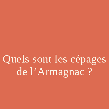
Quels sont les cépages
de l’Armagnac ?