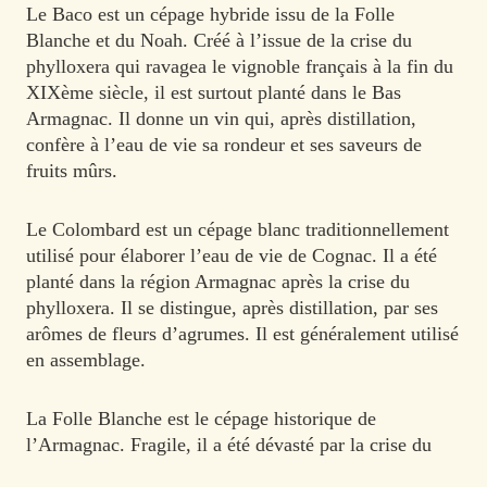
Le Baco est un cépage hybride issu de la Folle
Blanche et du Noah. Créé à l’issue de la crise du
phylloxera qui ravagea le vignoble français à la fin du
XIXème siècle, il est surtout planté dans le Bas
Armagnac. Il donne un vin qui, après distillation,
confère à l’eau de vie sa rondeur et ses saveurs de
fruits mûrs.
Le Colombard est un cépage blanc traditionnellement
utilisé pour élaborer l’eau de vie de Cognac. Il a été
planté dans la région Armagnac après la crise du
phylloxera. Il se distingue, après distillation, par ses
arômes de fleurs d’agrumes. Il est généralement utilisé
en assemblage.
La Folle Blanche est le cépage historique de
l’Armagnac. Fragile, il a été dévasté par la crise du
phylloxera. Son vin acide produit une eau de vie aux