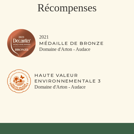
Récompenses
2021
MÉDAILLE DE BRONZE
Domaine d'Arton - Audace
HAUTE VALEUR
ENVIRONNEMENTALE 3
Domaine d'Arton - Audace