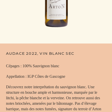
AUDACE 2022, VIN BLANC SEC
Cépages : 100% Sauvignon blanc
Appellation : IGP Côtes de Gascogne
Découvrez notre interprétation du sauvignon blanc. Une
structure en bouche ample et harmonieuse, marquée par le
litchi, la pêche blanche et la verveine. On retrouve aussi des
notes briochées, amenées par le bâtonnage. Pas d’élevage
barrique, mais des notes fumées, signature du terroir d’Arton