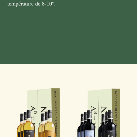
température de 8-10°.