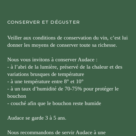
CONSERVER ET DÉGUSTER
Veiller aux conditions de conservation du vin, c’est lui
donner les moyens de conserver toute sa richesse.
Nous vous invitons à conserver Audace :
- à l’abri de la lumière, préservé de la chaleur et des
variations brusques de température
- à une température entre 8° et 10°
- à un taux d’humidité de 70-75% pour protéger le
bouchon
- couché afin que le bouchon reste humide
Audace se garde 3 à 5 ans.
Nous recommandons de servir Audace à une