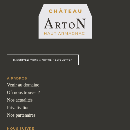
INSCRIVEZ-VOUS À NOTRE NEWSLETTER
À PROPOS
Venir au domaine
Où nous trouver ?
Nos actualités
Privatisation
Nos partenaires
NOUS SUIVRE