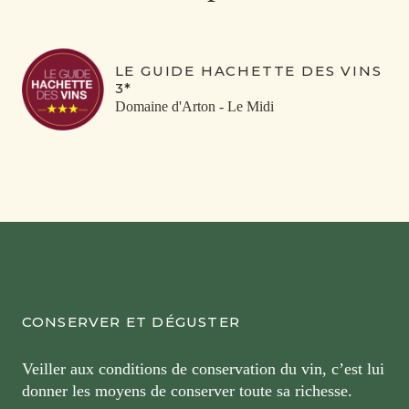
LE GUIDE HACHETTE DES VINS
3*
Domaine d'Arton - Le Midi
CONSERVER ET DÉGUSTER
Veiller aux conditions de conservation du vin, c’est lui
donner les moyens de conserver toute sa richesse.