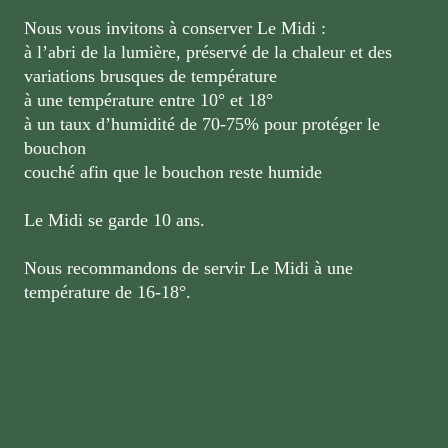
Nous vous invitons à conserver Le Midi :
à l’abri de la lumière, préservé de la chaleur et des
variations brusques de température
à une température entre 10° et 18°
à un taux d’humidité de 70-75% pour protéger le
bouchon
couché afin que le bouchon reste humide
Le Midi se garde 10 ans.
Nous recommandons de servir Le Midi à une
température de 16-18°.