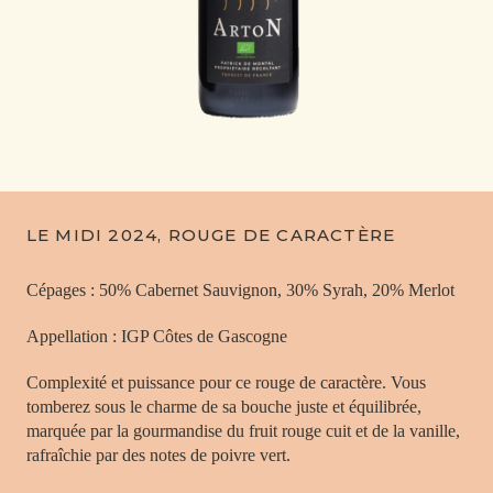
LE MIDI 2024, ROUGE DE CARACTÈRE
Cépages : 50% Cabernet Sauvignon, 30% Syrah, 20% Merlot
Appellation : IGP Côtes de Gascogne
Complexité et puissance pour ce rouge de caractère. Vous
tomberez sous le charme de sa bouche juste et équilibrée,
marquée par la gourmandise du fruit rouge cuit et de la vanille,
rafraîchie par des notes de poivre vert.