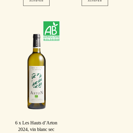
ACHETER
ACHETER
6 x Les Hauts d’Arton
2024, vin blanc sec