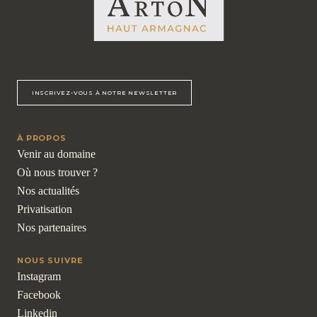
INSCRIVEZ-VOUS À NOTRE NEWSLETTER
À PROPOS
Venir au domaine
Où nous trouver ?
Nos actualités
Privatisation
Nos partenaires
NOUS SUIVRE
Instagram
Facebook
Linkedin