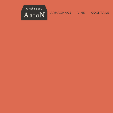
ARMAGNACS
VINS
COCKTAILS