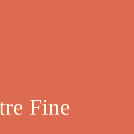
re Fine