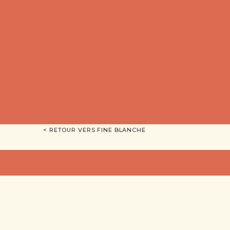
< RETOUR VERS FINE BLANCHE