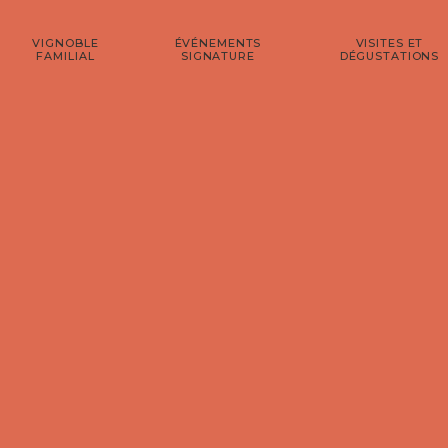
VIGNOBLE
ÉVÉNEMENTS
VISITES ET
FAMILIAL
SIGNATURE
DÉGUSTATIONS