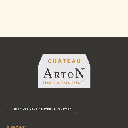
INSCRIVEZ-VOUS À NOTRE NEWSLETTER
À PROPOS