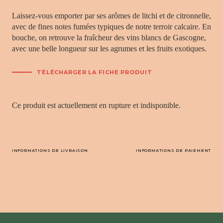
Laissez-vous emporter par ses arômes de litchi et de citronnelle,
avec de fines notes fumées typiques de notre terroir calcaire. En
bouche, on retrouve la fraîcheur des vins blancs de Gascogne,
avec une belle longueur sur les agrumes et les fruits exotiques.
TÉLÉCHARGER LA FICHE PRODUIT
Ce produit est actuellement en rupture et indisponible.
INFORMATIONS DE LIVRAISON
INFORMATIONS DE PAIEMENT