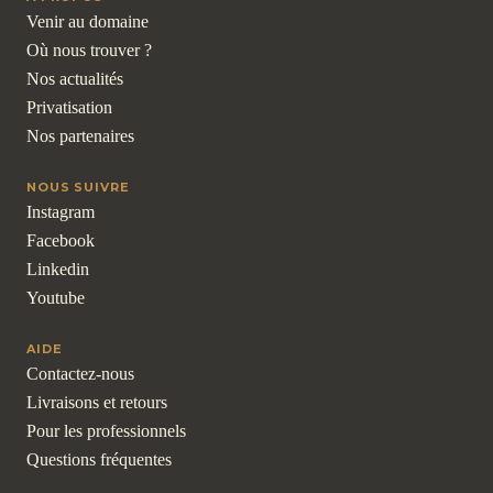
Venir au domaine
Où nous trouver ?
Nos actualités
Privatisation
Nos partenaires
NOUS SUIVRE
Instagram
Facebook
Linkedin
Youtube
AIDE
Contactez-nous
Livraisons et retours
Pour les professionnels
Questions fréquentes