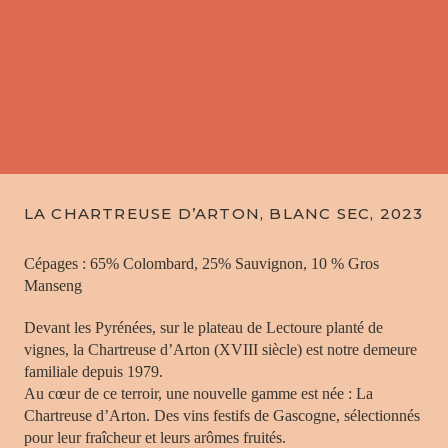
LA CHARTREUSE D’ARTON, BLANC SEC, 2023
Cépages : 65% Colombard, 25% Sauvignon, 10 % Gros
Manseng
Devant les Pyrénées, sur le plateau de Lectoure planté de
vignes, la Chartreuse d’Arton (XVIII siècle) est notre demeure
familiale depuis 1979.
Au cœur de ce terroir, une nouvelle gamme est née : La
Chartreuse d’Arton. Des vins festifs de Gascogne, sélectionnés
pour leur fraîcheur et leurs arômes fruités.