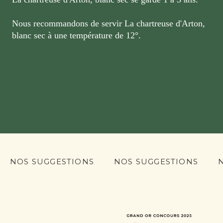
Nous recommandons de servir La chartreuse d'Arton,
blanc sec à une température de 12°.
NOS SUGGESTIONS
NOS SUGGESTIONS