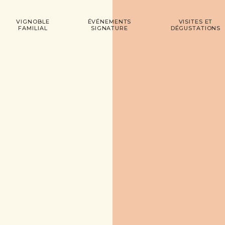
VIGNOBLE
ÉVÉNEMENTS
VISITES ET
FAMILIAL
SIGNATURE
DÉGUSTATIONS