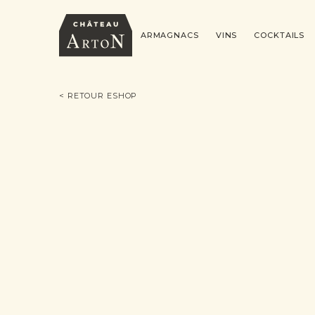
ARMAGNACS
VINS
COCKTAILS
< RETOUR ESHOP