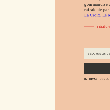
gourmandise du
rafraîchie par
La Croix.
Le 
TÉLÉCH
INFORMATIONS DE