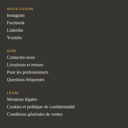
NOUS SUIVRE
Instagram
Facebook
Linkedin
Youtube
AIDE
Contactez-nous
Livraisons et retours
Pour les professionnels
Questions fréquentes
LÉGAL
Mentions légales
Cookies et politique de confidentialité
Conditions générales de ventes