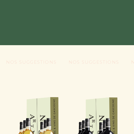
NOS SUGGESTIONS
NOS SUGGESTIONS