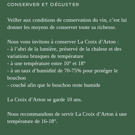
CONSERVER ET DÉGUSTER
Veiller aux conditions de conservation du vin, c’est lui
donner les moyens de conserver toute sa richesse.
Nous vous invitons à conserver La Croix d’Arton :
- à l’abri de la lumière, préservé de la chaleur et des
variations brusques de température
- à une température entre 10° et 18°
- à un taux d’humidité de 70-75% pour protéger le
bouchon
- couché afin que le bouchon reste humide
La Croix d’Arton se garde 10 ans.
Nous recommandons de servir La Croix d’Arton à une
température de 16-18°.