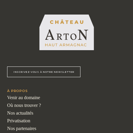
INSCRIVEZ-VOUS À NOTRE NEWSLETTER
À PROPOS
Venir au domaine
Où nous trouver ?
Nos actualités
Privatisation
Nos partenaires