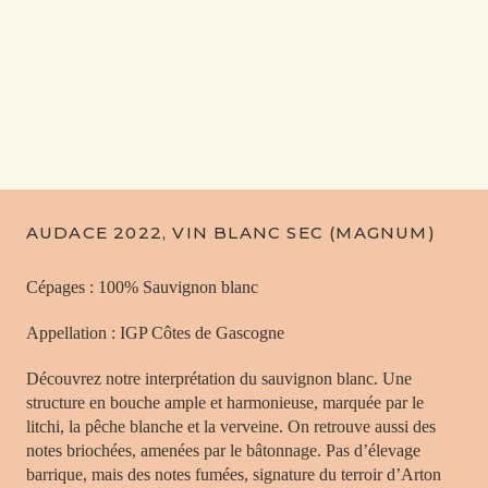
AUDACE 2022, VIN BLANC SEC (MAGNUM)
Cépages : 100% Sauvignon blanc
Appellation : IGP Côtes de Gascogne
Découvrez notre interprétation du sauvignon blanc. Une
structure en bouche ample et harmonieuse, marquée par le
litchi, la pêche blanche et la verveine. On retrouve aussi des
notes briochées, amenées par le bâtonnage. Pas d’élevage
barrique, mais des notes fumées, signature du terroir d’Arton