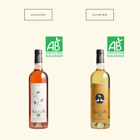
ACHETER
ACHETER